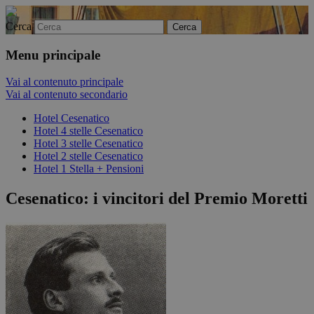
Cerca
Menu principale
Vai al contenuto principale
Vai al contenuto secondario
Hotel Cesenatico
Hotel 4 stelle Cesenatico
Hotel 3 stelle Cesenatico
Hotel 2 stelle Cesenatico
Hotel 1 Stella + Pensioni
Cesenatico: i vincitori del Premio Moretti